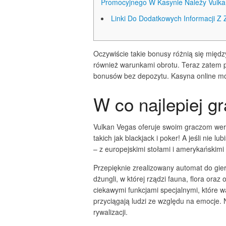
Promocyjnego W Kasynie Należy Vulk
Linki Do Dodatkowych Informacji Z 
Oczywiście takie bonusy różnią się między
również warunkami obrotu. Teraz zatem 
bonusów bez depozytu. Kasyna online mog
W co najlepiej g
Vulkan Vegas oferuje swoim graczom wer
takich jak blackjack i poker! A jeśli nie 
– z europejskimi stołami i amerykańskimi 
Przepięknie zrealizowany automat do gier
dżungli, w której rządzi fauna, flora ora
ciekawymi funkcjami specjalnymi, które 
przyciągają ludzi ze względu na emocje. N
rywalizacji.