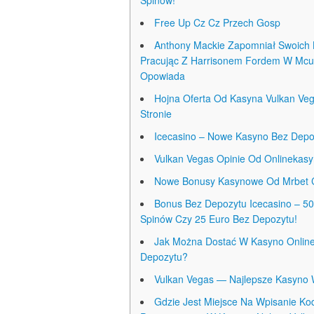
Free Up Cz Cz Przech Gosp
Anthony Mackie Zapomniał Swoich K
Pracując Z Harrisonem Fordem W Mcu
Opowiada
Hojna Oferta Od Kasyna Vulkan Ve
Stronie
Icecasino – Nowe Kasyno Bez Depo
Vulkan Vegas Opinie Od Onlinekasyn
Nowe Bonusy Kasynowe Od Mrbet 
Bonus Bez Depozytu Icecasino – 5
Spinów Czy 25 Euro Bez Depozytu!
Jak Można Dostać W Kasyno Onlin
Depozytu?
Vulkan Vegas — Najlepsze Kasyno 
Gdzie Jest Miejsce Na Wpisanie Ko