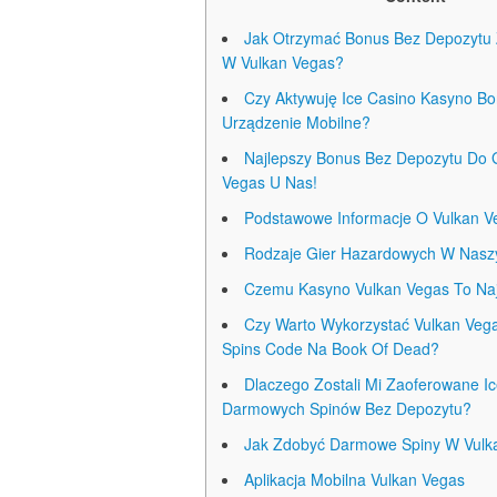
Jak Otrzymać Bonus Bez Depozytu 
W Vulkan Vegas?
Czy Aktywuję Ice Casino Kasyno Bo
Urządzenie Mobilne?
Najlepszy Bonus Bez Depozytu Do 
Vegas U Nas!
Podstawowe Informacje O Vulkan V
Rodzaje Gier Hazardowych W Nasz
Czemu Kasyno Vulkan Vegas To Na
Czy Warto Wykorzystać Vulkan Veg
Spins Code Na Book Of Dead?
Dlaczego Zostali Mi Zaoferowane I
Darmowych Spinów Bez Depozytu?
Jak Zdobyć Darmowe Spiny W Vulk
Aplikacja Mobilna Vulkan Vegas