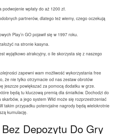
na podwojenie wpłaty do aż 1200 zł.
dobnych partnerów, dlatego też wiemy, czego oczekują
wych Play’n GO pojawił się w 1997 roku.
ałożyć na stronie kasyna.
st wyjątkowo atrakcyjny, o ile skorzysta się z naszego
 kolejności zapewni wam możliwość wykorzystania free
, że nie tylko otrzymacie od nas zestaw obrotów
zbę jeszcze powiększać za pomocą dodatku w grze.
 które będą tu kluczową premią dla śmiałków. Dochodzi do
 skarbów, a jego system Wild może się rozprzestrzeniać
W takim przypadku potencjalne nagrody będą wielokrotnie
szą kumulację.
 Bez Depozytu Do Gry