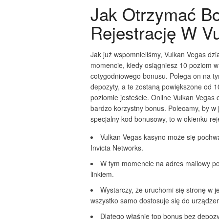
Jak Otrzymać B
Rejestrację W V
Jak już wspomnieliśmy, Vulkan Vegas dzi
momencie, kiedy osiągniesz 10 poziom w 
cotygodniowego bonusu. Polega on na tym
depozyty, a te zostaną powiększone od 1
poziomie jesteście. Online Vulkan Vegas 
bardzo korzystny bonus. Polecamy, by w ju
specjalny kod bonusowy, to w okienku rej
Vulkan Vegas kasyno może się pochwal
Invicta Networks.
W tym momencie na adres mailowy pow
linkiem.
Wystarczy, że uruchomi się stronę w j
wszystko samo dostosuje się do urządzen
Dlatego właśnie top bonus bez depozy