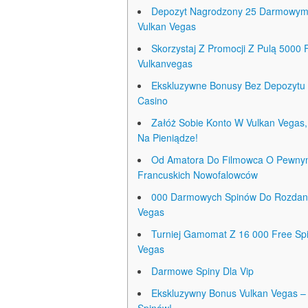
Depozyt Nagrodzony 25 Darmowym
Vulkan Vegas
Skorzystaj Z Promocji Z Pulą 5000 
Vulkanvegas
Ekskluzywne Bonusy Bez Depozytu
Casino
Załóż Sobie Konto W Vulkan Vegas
Na Pieniądze!
Od Amatora Do Filmowca O Pewny
Francuskich Nowofalowców
000 Darmowych Spinów Do Rozdani
Vegas
Turniej Gamomat Z 16 000 Free Sp
Vegas
Darmowe Spiny Dla Vip
Ekskluzywny Bonus Vulkan Vegas 
Spinów!